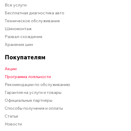
Все услуги
Бесплатная диагностика авто
Техническое обслуживание
Шиномонтаж
Развал-схождение
Хранение шин
Покупателям
Акции
Программа лояльности
Рекомендации по обслуживанию
Гарантия на услуги и товары
Официальные партнёры
Способы получения и оплаты
Статьи
Новости