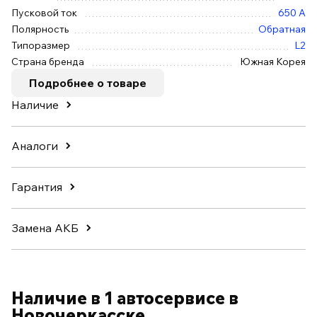
Пусковой ток
650 А
Полярность
Обратная
Типоразмер
L2
Страна бренда
Южная Корея
Подробнее о товаре
Наличие
Аналоги
Гарантия
Замена АКБ
Наличие в 1 автосервисе в
Новочеркасске