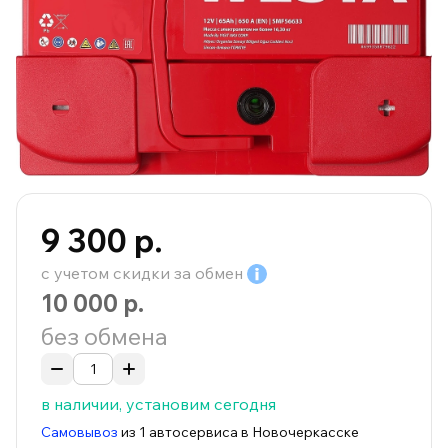
9 300 р.
с учетом скидки за
обмен
10 000 р.
без обмена
в наличии, установим сегодня
Самовывоз
из 1 автосервиса в Новочеркасске