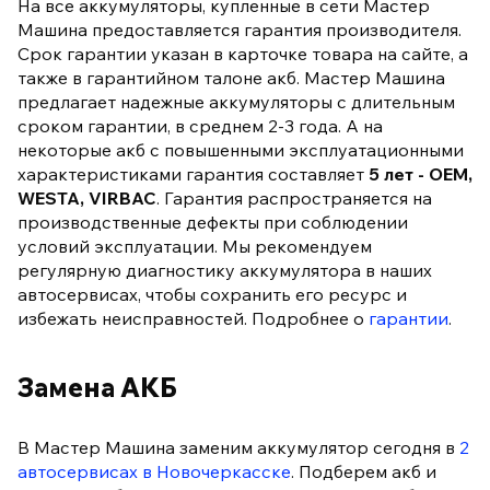
На все аккумуляторы, купленные в сети Мастер
Машина предоставляется гарантия производителя.
Срок гарантии указан в карточке товара на сайте, а
также в гарантийном талоне акб. Мастер Машина
предлагает надежные аккумуляторы с длительным
сроком гарантии, в среднем 2-3 года. А на
некоторые акб с повышенными эксплуатационными
характеристиками гарантия составляет
5 лет - OEM,
WESTA, VIRBAC
. Гарантия распространяется на
производственные дефекты при соблюдении
условий эксплуатации. Мы рекомендуем
регулярную диагностику аккумулятора в наших
автосервисах, чтобы сохранить его ресурс и
избежать неисправностей. Подробнее о
гарантии
.
Замена АКБ
В Мастер Машина заменим аккумулятор сегодня в
2
автосервисах в Новочеркасске
. Подберем акб и