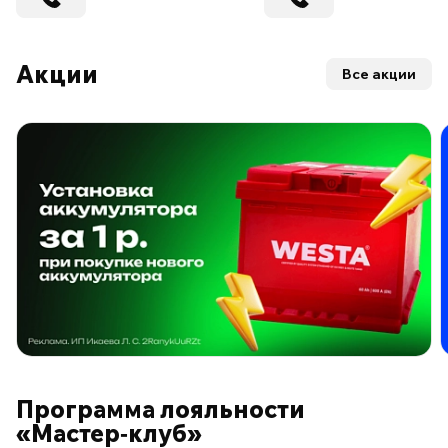
Акции
Все акции
ПО ПРОГРАММЕ ЛОЯЛЬНОСТИ
Программа лояльности
«Мастер‑клуб»