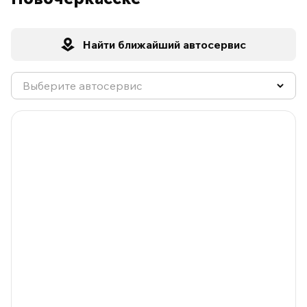
Найти ближайший автосервис