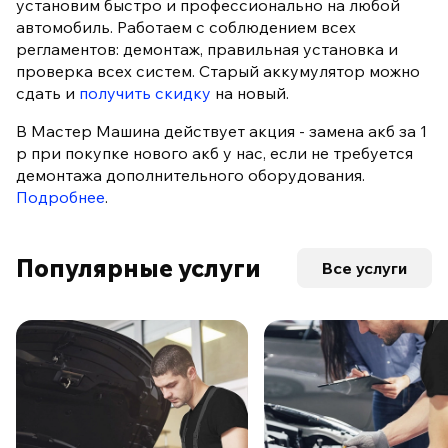
установим быстро и профессионально на любой
автомобиль. Работаем с соблюдением всех
регламентов: демонтаж, правильная установка и
проверка всех систем. Старый аккумулятор можно
сдать и
получить скидку
на новый.
В Мастер Машина действует акция - замена акб за 1
р при покупке нового акб у нас, если не требуется
демонтажа дополнительного оборудования.
Подробнее
.
Популярные услуги
Все услуги