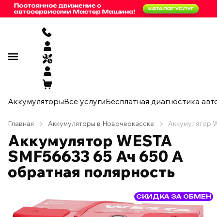
Аккумуляторы
Все услуги
Бесплатная диагностика авт
Главная
Аккумуляторы в Новочеркасске
Аккумулятор W
Аккумулятор WESTA
SMF56633 65 Ач 650 А
обратная полярность
СКИДКА ЗА ОБМЕН