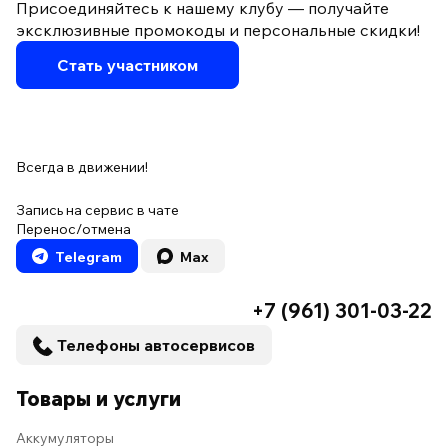
Присоединяйтесь к нашему клубу — получайте
эксклюзивные промокоды и персональные скидки!
Стать участником
Всегда в движении!
Запись на сервис в чате
Перенос/отмена
Telegram
Max
+7 (961) 301-03-22
Телефоны автосервисов
Товары и услуги
Аккумуляторы