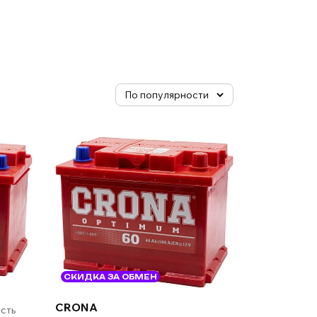
СКИДКА ЗА ОБМЕН
CRONA
сть