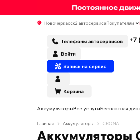
Новочеркасск
2 автосервиса
Покупателям
+7 
Телефоны автосервисов
Войти
Запись на сервис
Корзина
Аккумуляторы
Все услуги
Бесплатная диа
Главная
Аккумуляторы
CRONA
Аккумуляторы 