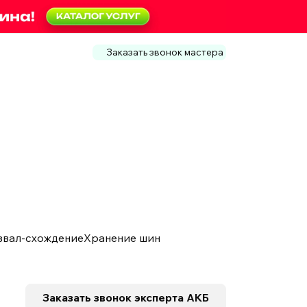
Заказать звонок мастера
звал-схождение
Хранение шин
Заказать звонок
эксперта АКБ