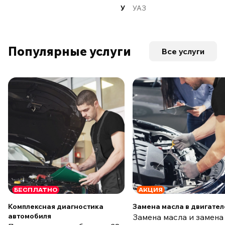
У
УАЗ
Популярные услуги
Все услуги
БЕСПЛАТНО
АКЦИЯ
Комплексная диагностика
Замена масла в двигател
автомобиля
Замена масла и замена