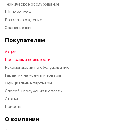
Техническое обслуживание
Шиномонтаж
Развал-схождение
Хранение шин
Покупателям
Акции
Программа лояльности
Рекомендации по обслуживанию
Гарантия на услуги и товары
Официальные партнёры
Способы получения и оплаты
Статьи
Новости
О компании