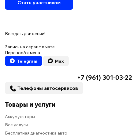
Стать участником
Всегда в движении!
Запись на сервис в чате
Перенос/отмена
Telegram
Max
+7 (961) 301-03-22
Телефоны автосервисов
Товары и услуги
Аккумуляторы
Все услуги
Бесплатная диагностика авто