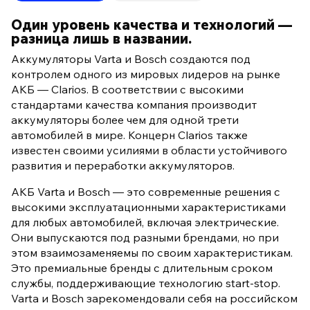
Один уровень качества и технологий —
разница лишь в названии.
Аккумуляторы Varta и Bosch создаются под
контролем одного из мировых лидеров на рынке
АКБ — Clarios. В соответствии с высокими
стандартами качества компания производит
аккумуляторы более чем для одной трети
автомобилей в мире. Концерн Clarios также
известен своими усилиями в области устойчивого
развития и переработки аккумуляторов.
АКБ Varta и Bosch — это современные решения с
высокими эксплуатационными характеристиками
для любых автомобилей, включая электрические.
Они выпускаются под разными брендами, но при
этом взаимозаменяемы по своим характеристикам.
Это премиальные бренды с длительным сроком
службы, поддерживающие технологию start-stop.
Varta и Bosch зарекомендовали себя на российском