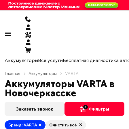
Аккумуляторы
Все услуги
Бесплатная диагностика авт
Главная
Аккумуляторы
VARTA
Аккумуляторы VARTA в
Новочеркасске
1
Заказать звонок
Фильтры
Бренд: VARTA
Очистить всё