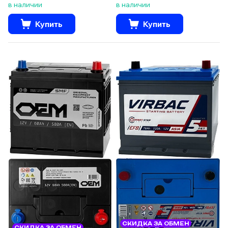
в наличии
в наличии
Купить
Купить
СКИДКА ЗА ОБМЕН
СКИДКА ЗА ОБМЕН