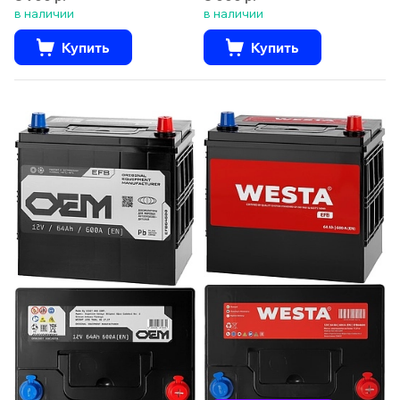
в наличии
в наличии
Купить
Купить