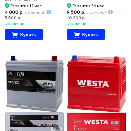
Гарантия 12 мес.
Гарантия 36 мес.
4 800 р.
9 500 р.
с обменом
с обменом
5 500 р.
10 300 р.
в наличии
в наличии
Купить
Купить