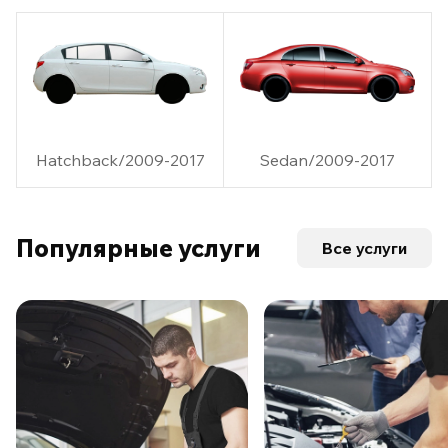
Hatchback/2009-2017
Sedan/2009-2017
Популярные услуги
Все услуги