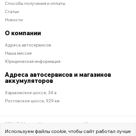
Способы получения и оплаты
Статьи
Новости
О компании
Адреса автосервисов
Наша миссия
Юридическая информация
Адреса автосервисов и магазинов
аккумуляторов
Харьковское шоссе, 34 а
Ростовское шоссе, 929 км
2026 © Мастер Машина
Мы в социальных сетях
Используем
файлы cookie
, чтобы сайт работал лучше