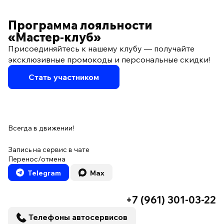
Программа лояльности
«Мастер‑клуб»
Присоединяйтесь к нашему клубу — получайте
эксклюзивные промокоды и персональные скидки!
Стать участником
Всегда в движении!
Запись на сервис в чате
Перенос/отмена
Telegram
Max
+7 (961) 301-03-22
Телефоны автосервисов