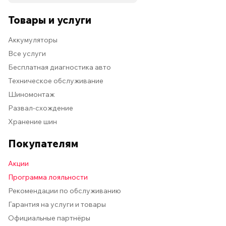
Товары и услуги
Аккумуляторы
Все услуги
Бесплатная диагностика авто
Техническое обслуживание
Шиномонтаж
Развал-схождение
Хранение шин
Покупателям
Акции
Программа лояльности
Рекомендации по обслуживанию
Гарантия на услуги и товары
Официальные партнёры