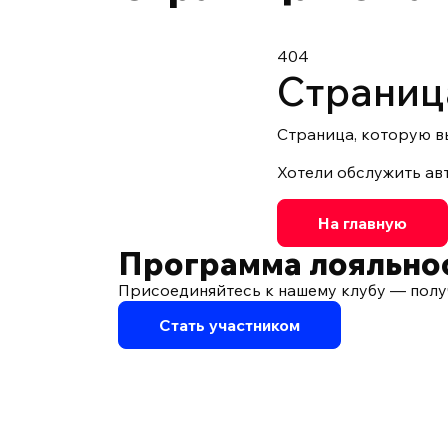
404
Страниц
Страница, которую в
Хотели обслужить ав
На главную
Программа лояльно
Присоединяйтесь к нашему клубу — полу
Стать участником