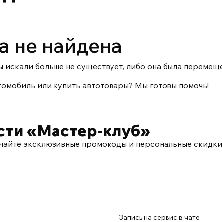
а не найдена
ы искали больше не существует, либо она была перемеще
томобиль или купить автотовары? Мы готовы помочь!
сти «Мастер‑клуб»
чайте эксклюзивные промокоды и персональные скидки
Запись на сервис в чате