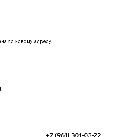
на по новому адресу.
!
+7 (961) 301-03-22