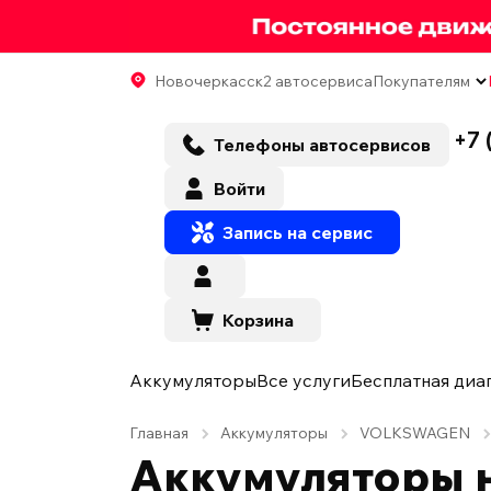
Новочеркасск
2 автосервиса
Покупателям
+7 
Телефоны автосервисов
Войти
Запись на сервис
Корзина
Аккумуляторы
Все услуги
Бесплатная диа
Главная
Аккумуляторы
VOLKSWAGEN
Аккумуляторы 